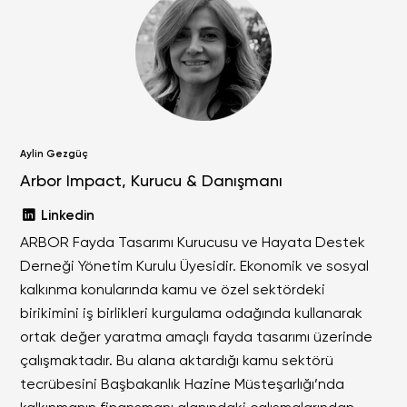
Aylin Gezgüç
Arbor Impact, Kurucu & Danışmanı
Linkedin
ARBOR Fayda Tasarımı Kurucusu ve Hayata Destek
Derneği Yönetim Kurulu Üyesidir. Ekonomik ve sosyal
kalkınma konularında kamu ve özel sektördeki
birikimini iş birlikleri kurgulama odağında kullanarak
ortak değer yaratma amaçlı fayda tasarımı üzerinde
çalışmaktadır. Bu alana aktardığı kamu sektörü
tecrübesini Başbakanlık Hazine Müsteşarlığı’nda