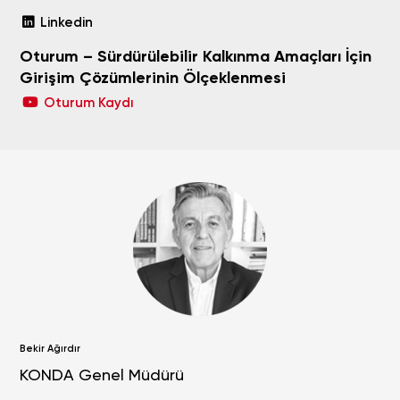
Linkedin
Oturum – Sürdürülebilir Kalkınma Amaçları İçin
Girişim Çözümlerinin Ölçeklenmesi
Oturum Kaydı
Bekir Ağırdır
KONDA Genel Müdürü