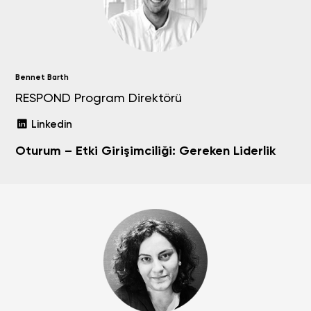
Bennet Barth
RESPOND Program Direktörü
Linkedin
Oturum – Etki Girişimciliği: Gereken Liderlik