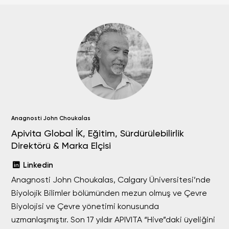
Anagnosti John Choukalas
Apivita Global İK, Eğitim, Sürdürülebilirlik
Direktörü & Marka Elçisi
Linkedin
Anagnosti John Choukalas, Calgary Üniversitesi’nde
Biyolojik Bilimler bölümünden mezun olmuş ve Çevre
Biyolojisi ve Çevre yönetimi konusunda
uzmanlaşmıştır. Son 17 yıldır APIVITA “Hive”daki üyeliğini