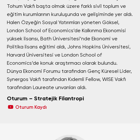
Tohum Vakfı başta olmak üzere farklı sivil toplum ve
eğitim kurumlarının kuruluşunda ve gelişiminde yer aldı.
Halen Özyeğin Sosyal Yatırımları yöneten Göksel,
London School of Economics’de Kalkınma Ekonomisi
yüksek lisansı, Bath Üniversitesi’nde Ekonomi ve
Politika lisans eğitimi aldı, Johns Hopkins Üniversitesi,
Harvard Üniversitesi ve London School of
Economics’de konuk araştırmacı olarak bulundu.
Dünya Ekonomi Forumu tarafından Genç Küresel Lider,
Synergos Vakfı tarafından Kıdemli Fellow, WISE Vakfı
tarafından Laureate unvanları aldı.
Oturum – Stratejik Filantropi
Oturum Kaydı