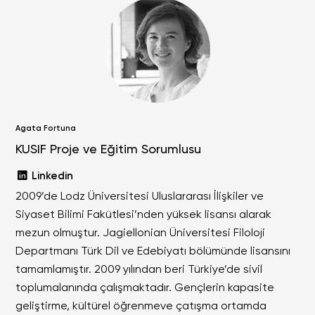
Agata Fortuna
KUSIF Proje ve Eğitim Sorumlusu
Linkedin
2009’de Lodz Üniversitesi Uluslararası İlişkiler ve
Siyaset Bilimi Fakütlesi’nden yüksek lisansı alarak
mezun olmuştur. Jagiellonian Üniversitesi Filoloji
Departmanı Türk Dil ve Edebiyatı bölümünde lisansını
tamamlamıştır. 2009 yılından beri Türkiye’de sivil
toplumalanında çalışmaktadır. Gençlerin kapasite
geliştirme, kültürel öğrenmeve çatışma ortamda