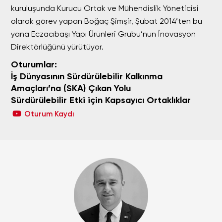
kuruluşunda Kurucu Ortak ve Mühendislik Yöneticisi
olarak görev yapan Boğaç Şimşir, Şubat 2014’ten bu
yana Eczacıbaşı Yapı Ürünleri Grubu’nun İnovasyon
Direktörlüğünü yürütüyor.
Oturumlar:
İş Dünyasının Sürdürülebilir Kalkınma
Amaçları’na (SKA) Çıkan Yolu
Sürdürülebilir Etki için Kapsayıcı Ortaklıklar
Oturum Kaydı