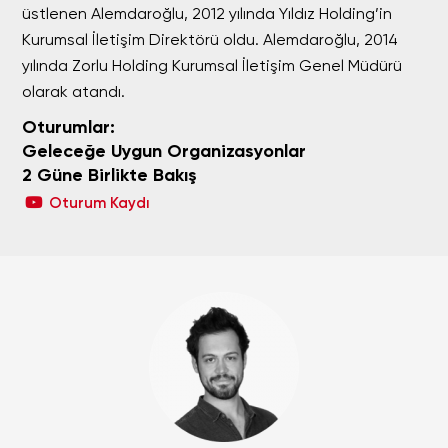
üstlenen Alemdaroğlu, 2012 yılında Yıldız Holding’in
Kurumsal İletişim Direktörü oldu. Alemdaroğlu, 2014
yılında Zorlu Holding Kurumsal İletişim Genel Müdürü
olarak atandı.
Oturumlar:
Geleceğe Uygun Organizasyonlar
2 Güne Birlikte Bakış
Oturum Kaydı