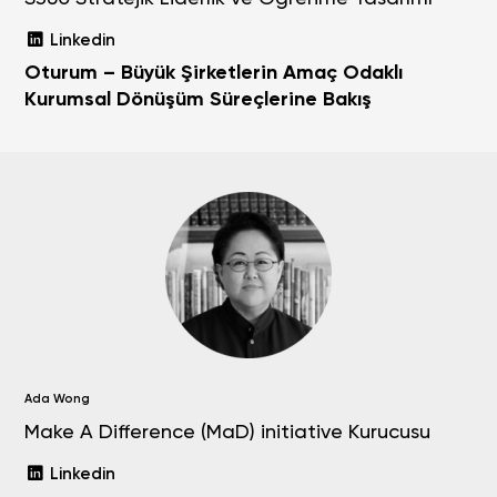
Linkedin
Oturum – Büyük Şirketlerin Amaç Odaklı
Kurumsal Dönüşüm Süreçlerine Bakış
Ada Wong
Make A Difference (MaD) initiative Kurucusu
Linkedin