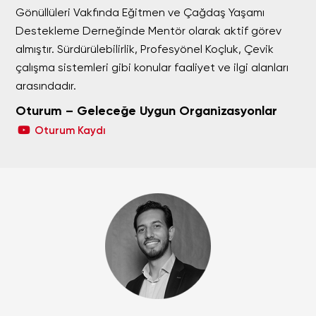
Gönüllüleri Vakfında Eğitmen ve Çağdaş Yaşamı
Destekleme Derneğinde Mentör olarak aktif görev
almıştır. Sürdürülebilirlik, Profesyönel Koçluk, Çevik
çalışma sistemleri gibi konular faaliyet ve ilgi alanları
arasındadır.
Oturum – Geleceğe Uygun Organizasyonlar
Oturum Kaydı