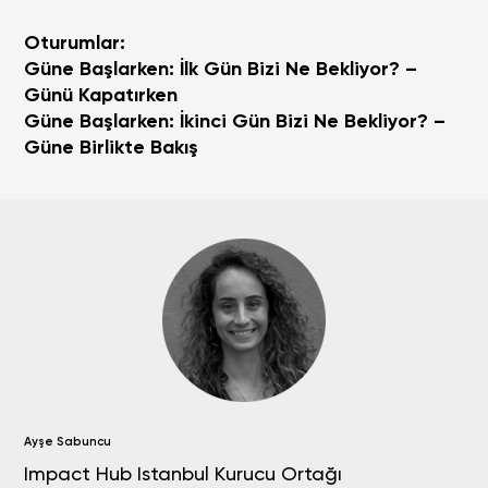
Oturumlar:
Güne Başlarken: İlk Gün Bizi Ne Bekliyor?
–
Günü Kapatırken
Güne Başlarken: İkinci Gün Bizi Ne Bekliyor? –
Güne Birlikte Bakış
Ayşe Sabuncu
Impact Hub Istanbul Kurucu Ortağı