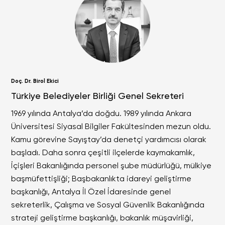
Doç. Dr. Birol Ekici
Türkiye Belediyeler Birliği Genel Sekreteri
1969 yılında Antalya’da doğdu. 1989 yılında Ankara
Üniversitesi Siyasal Bilgiler Fakültesinden mezun oldu.
Kamu görevine Sayıştay’da denetçi yardımcısı olarak
başladı. Daha sonra çeşitli ilçelerde kaymakamlık,
İçişleri Bakanlığında personel şube müdürlüğü, mülkiye
başmüfettişliği; Başbakanlıkta idareyi geliştirme
başkanlığı, Antalya İl Özel İdaresinde genel
sekreterlik, Çalışma ve Sosyal Güvenlik Bakanlığında
strateji geliştirme başkanlığı, bakanlık müşavirliği,