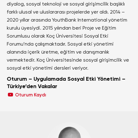
diyalog, sosyal teknoloji ve sosyal girişimcilik başlıklı
farklı ulusal ve uluslararası projelerde yer aldı. 2014 –
2020 yıllar arasında YouthBank International yönetim
kurulu üyesiydi. 2015 yılından beri Proje ve Eğitim
Sorumlusu olarak Koç Üniversitesi Sosyal Etki
Forumu’nda çalışmaktadır. Sosyal etki yönetimi
alanında içerik üretme, eğitim ve danışmanlık
vermektedir. Koç Üniversitesinde sosyal girişimcilik ve
sosyal etki yönetimi dersleri veriyor.
Oturum – Uygulamada Sosyal Etki Yönetimi –
Türkiye’den Vakalar
Oturum Kaydı