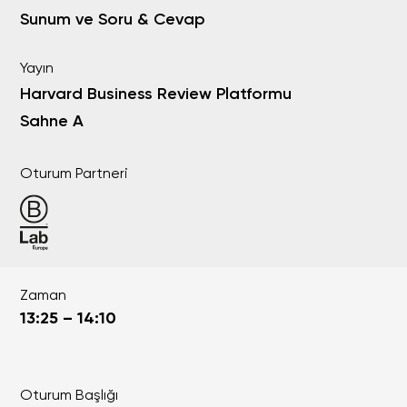
Sunum ve Soru & Cevap
Yayın
Harvard Business Review Platformu
Sahne A
Oturum Partneri
Zaman
13:25 – 14:10
Oturum Başlığı