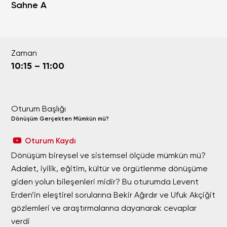
Sahne A
Zaman
10:15 – 11:00
Oturum Başlığı
Dönüşüm Gerçekten Mümkün mü?
Oturum Kaydı
Dönüşüm bireysel ve sistemsel ölçüde mümkün mü?
Adalet, iyilik, eğitim, kültür ve örgütlenme dönüşüme
giden yolun bileşenleri midir? Bu oturumda Levent
Erden’in eleştirel sorularına Bekir Ağırdır ve Ufuk Akçiğit
gözlemleri ve araştırmalarına dayanarak cevaplar
verdi