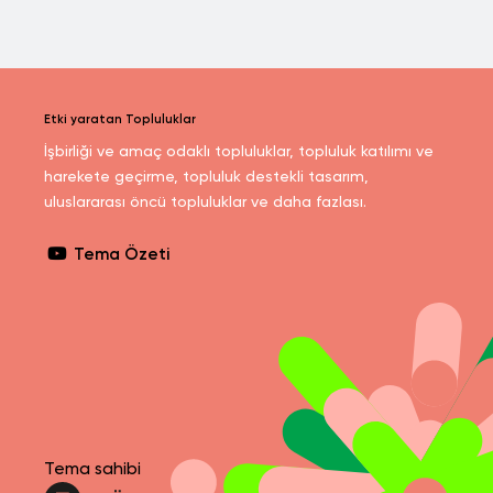
Etki yaratan Topluluklar
İşbirliği ve amaç odaklı topluluklar, topluluk katılımı ve
harekete geçirme, topluluk destekli tasarım,
uluslararası öncü topluluklar ve daha fazlası.
Tema Özeti
Tema sahibi