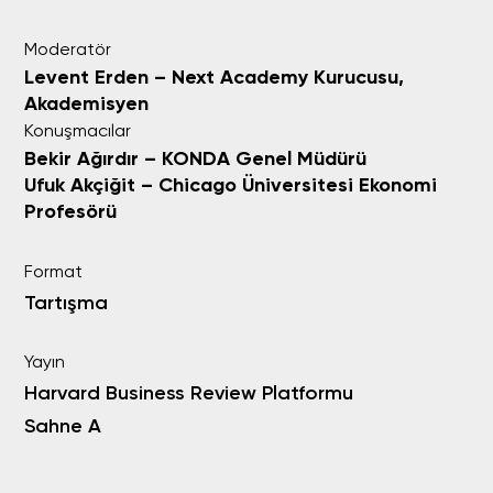
Moderatör
Levent Erden – Next Academy Kurucusu,
Akademisyen
Konuşmacılar
Bekir Ağırdır
– KONDA Genel Müdürü
Ufuk Akçiğit –
Chicago Üniversitesi
Ekonomi
Profesörü
Format
Tartışma
Yayın
Harvard Business Review Platformu
Sahne A