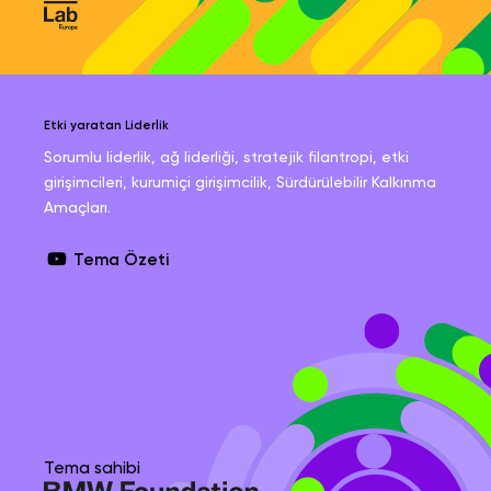
Etki yaratan Liderlik
Sorumlu liderlik, ağ liderliği, stratejik filantropi, etki
girişimcileri, kurumiçi girişimcilik, Sürdürülebilir Kalkınma
Amaçları.
Tema Özeti
Tema sahibi