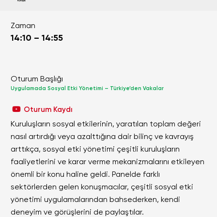
Zaman
14:10 – 14:55
Oturum Başlığı
Uygulamada Sosyal Etki Yönetimi – Türkiye’den Vakalar
Oturum Kaydı
Kuruluşların sosyal etkilerinin, yaratılan toplam değeri
nasıl artırdığı veya azalttığına dair bilinç ve kavrayış
arttıkça, sosyal etki yönetimi çeşitli kuruluşların
faaliyetlerini ve karar verme mekanizmalarını etkileyen
önemli bir konu haline geldi. Panelde farklı
sektörlerden gelen konuşmacılar, çeşitli sosyal etki
yönetimi uygulamalarından bahsederken, kendi
deneyim ve görüşlerini de paylaştılar.