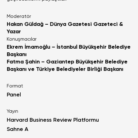
Moderatör
Hakan Güldağ – Dünya Gazetesi Gazeteci &
Yazar
Konuşmacılar
Ekrem İmamoğlu – İstanbul Büyükşehir Belediye
Başkanı
Fatma Şahin – Gaziantep Büyükşehir Belediye
Başkanı ve Türkiye Belediyeler Birliği Başkanı
Format
Panel
Yayın
Harvard Business Review Platformu
Sahne A