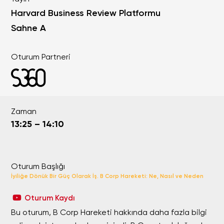
Harvard Business Review Platformu
Sahne A
Oturum Partneri
Zaman
13:25 – 14:10
Oturum Başlığı
İyiliğe Dönük Bir Güç Olarak İş. B Corp Hareketi: Ne, Nasıl ve Neden
Oturum Kaydı
Bu oturum, B Corp Hareketi hakkında daha fazla bilgi