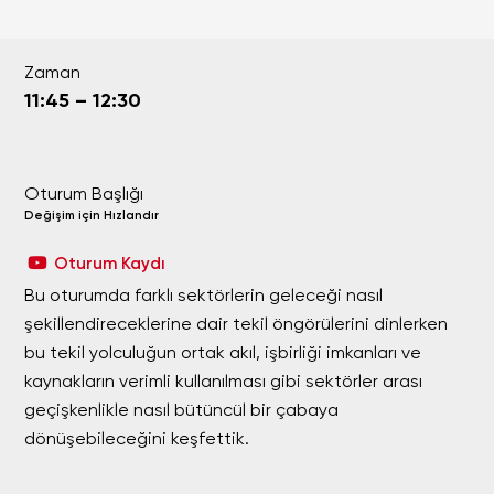
Zaman
11:45 – 12:30
Oturum Başlığı
Değişim için Hızlandır
Oturum Kaydı
Bu oturumda farklı sektörlerin geleceği nasıl
şekillendireceklerine dair tekil öngörülerini dinlerken
bu tekil yolculuğun ortak akıl, işbirliği imkanları ve
kaynakların verimli kullanılması gibi sektörler arası
geçişkenlikle nasıl bütüncül bir çabaya
dönüşebileceğini keşfettik.