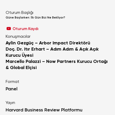
Oturum Başlığı
Güne Başlarken: İlk Gün Bizi Ne Bekliyor?
Oturum Kaydı
Konuşmacılar
Aylin Gezgüç – Arbor Impact Direktörü
Doç. Dr. Itır Erhart – Adım Adım & Açık Açık
Kurucu Üyesi
Marcello Palazzi – Now Partners Kurucu Ortağı
& Global Elçisi
Format
Panel
Yayın
Harvard Business Review Platformu