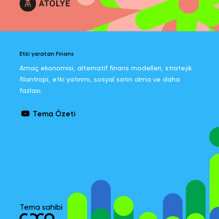
Etki yaratan Finans
Amaç ekonomisi, alternatif finans modelleri, stratejik
filantropi, etki yatırımı, sosyal satın alma ve daha
fazlası.
Tema Özeti
Tema sahibi