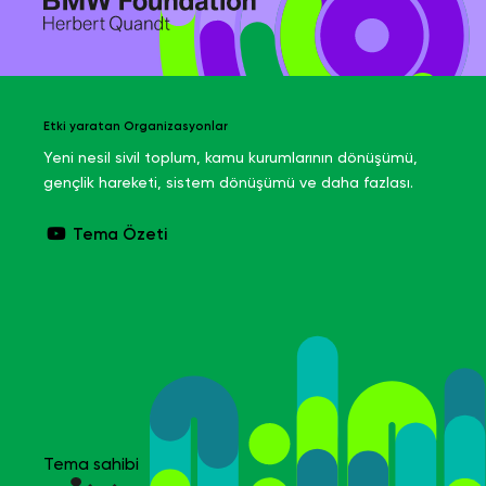
Etki yaratan Organizasyonlar
Yeni nesil sivil toplum, kamu kurumlarının dönüşümü,
gençlik hareketi, sistem dönüşümü ve daha fazlası.
Tema Özeti
Tema sahibi