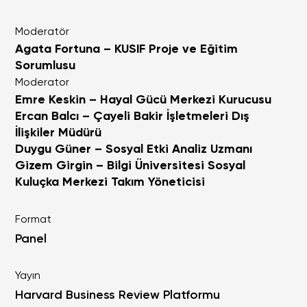
Moderatör
Agata Fortuna – KUSIF Proje ve Eğitim
Sorumlusu
Moderator
Emre Keskin – Hayal Gücü Merkezi Kurucusu
Ercan Balcı – Çayeli Bakir İşletmeleri Dış
İlişkiler Müdürü
Duygu Güner – Sosyal Etki Analiz Uzmanı
Gizem Girgin – Bilgi Üniversitesi Sosyal
Kuluçka Merkezi Takım Yöneticisi
Format
Panel
Yayın
Harvard Business Review Platformu