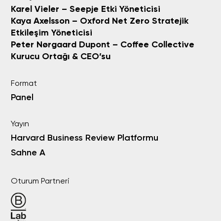
Karel Vieler – Seepje Etki Yöneticisi
Kaya Axelsson – Oxford Net Zero Stratejik
Etkileşim Yöneticisi
Peter Nørgaard Dupont – Coffee Collective
Kurucu Ortağı & CEO’su
Format
Panel
Yayın
Harvard Business Review Platformu
Sahne A
Oturum Partneri