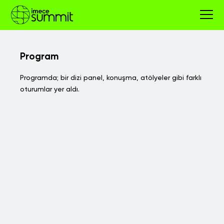
Program
Programda; bir dizi panel, konuşma, atölyeler gibi farklı
oturumlar yer aldı.