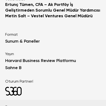
Ertunç Tümen, CFA – ‎Ak Portföy İş
Geliştirmeden Sorumlu Genel Müdür Yardımcısı
Metin Salt – Vestel Ventures Genel Müdürü
Format
Sunum & Paneller
Yayın
Harvard Business Review Platformu
Sahne B
Oturum Partneri