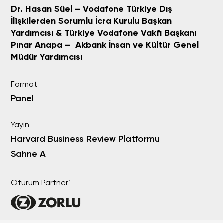
Dr. Hasan Süel – Vodafone Türkiye Dış
İlişkilerden Sorumlu İcra Kurulu Başkan
Yardımcısı & Türkiye Vodafone Vakfı Başkanı
Pınar Anapa – Akbank İnsan ve Kültür Genel
Müdür Yardımcısı
Format
Panel
Yayın
Harvard Business Review Platformu
Sahne A
Oturum Partneri