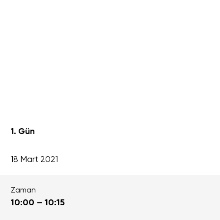
1. Gün
18 Mart 2021
Zaman
10:00 – 10:15