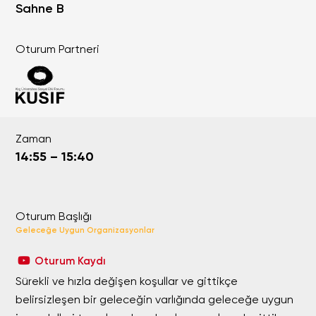
Sahne B
Oturum Partneri
Zaman
14:55 – 15:40
Oturum Başlığı
Geleceğe Uygun Organizasyonlar
Oturum Kaydı
Sürekli ve hızla değişen koşullar ve gittikçe
belirsizleşen bir geleceğin varlığında geleceğe uygun