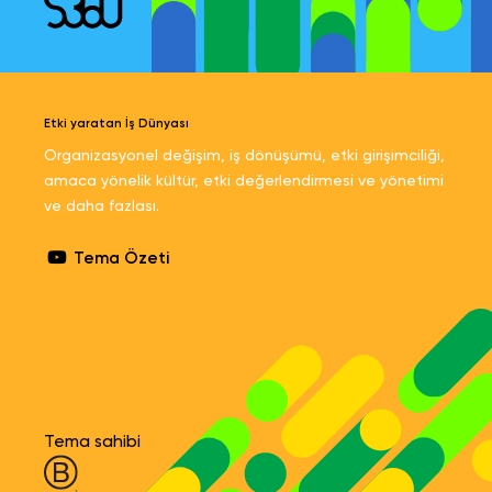
Etki yaratan İş Dünyası
Organizasyonel değişim, iş dönüşümü, etki girişimciliği,
amaca yönelik kültür, etki değerlendirmesi ve yönetimi
ve daha fazlası.
Tema Özeti
Tema sahibi